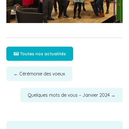
Toutes nos actualités
←
Cérémonie des voeux
Quelques mots de vous – Janvier 2024
→