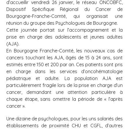
d’accueillir vendredi 26 janvier, le réseau ONCOBFC,
Dispositif Spécifique Régional du Cancer de
Bourgogne-Franche-Comté, qui organisait une
réunion du groupe des Psychologues de Bourgogne.
Cette journée portait sur l’accompagnement et la
prise en charge des adolescents et jeunes adultes
(AJA).
En Bourgogne Franche-Comté, les nouveaux cas de
cancers touchant les AJA, âgés de 15 à 24 ans, sont
estimés entre 150 et 200 par an. Ces patients sont pris
en charge dans les services d’oncohématologie
pédiatrique et adulte. La population AJA est
particulièrement fragile lors de la prise en charge d’un
cancer, demandant une attention particulière à
chaque étape, sans omettre la période de « l’après
cancer ».
Une dizaine de psychologues, pour les uns salariés des
établissements de proximité CHU et CGFL, d’autres