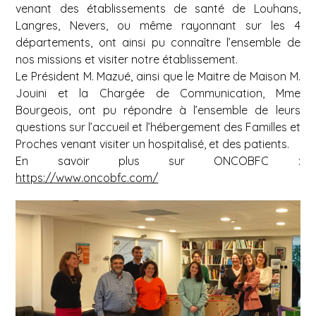
venant des établissements de santé de Louhans,
Langres, Nevers, ou même rayonnant sur les 4
départements, ont ainsi pu connaître l’ensemble de
nos missions et visiter notre établissement.
Le Président M. Mazué, ainsi que le Maitre de Maison M.
Jouini et la Chargée de Communication, Mme
Bourgeois, ont pu répondre à l’ensemble de leurs
questions sur l’accueil et l’hébergement des Familles et
Proches venant visiter un hospitalisé, et des patients.
En savoir plus sur ONCOBFC :
https://www.oncobfc.com/