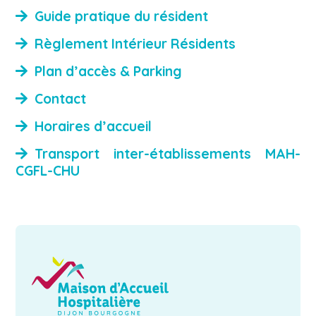
Guide pratique du résident
Règlement Intérieur Résidents
Plan d’accès & Parking
Contact
Horaires d’accueil
Transport inter-établissements MAH-
CGFL-CHU