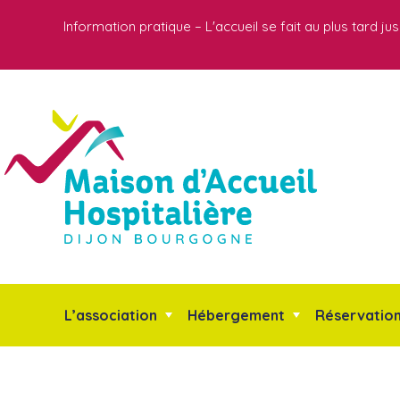
Information pratique – L'accueil se fait au plus tard 
L’association
Hébergement
Réservation 