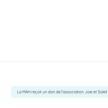
La MAH reçoit un don de l’association Joie et Soleil