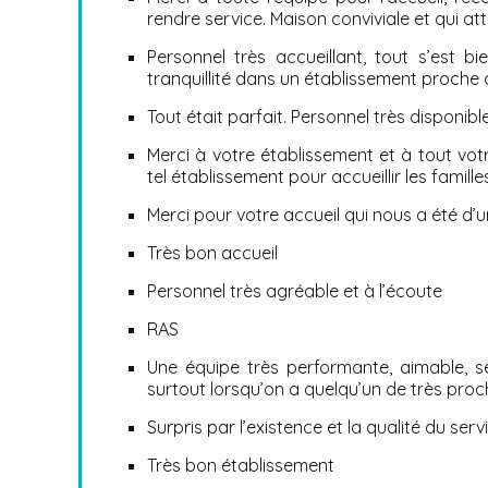
rendre service. Maison conviviale et qui at
Personnel très accueillant, tout s’est 
tranquillité dans un établissement proche 
Tout était parfait. Personnel très disponibl
Merci à votre établissement et à tout vot
tel établissement pour accueillir les famill
Merci pour votre accueil qui nous a été d’
Très bon accueil
Personnel très agréable et à l’écoute
RAS
Une équipe très performante, aimable, se
surtout lorsqu’on a quelqu’un de très pro
Surpris par l’existence et la qualité du ser
Très bon établissement