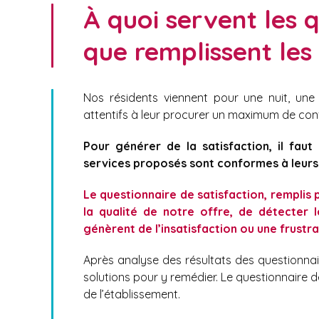
À quoi servent les 
que remplissent les 
Nos résidents viennent pour une nuit, un
attentifs à leur procurer un maximum de conf
Pour générer de la satisfaction, il faut
services proposés sont conformes à leurs
Le questionnaire de satisfaction, rempli
la qualité de notre offre, de détecter l
génèrent de l’insatisfaction ou une frustra
Après analyse des résultats des questionnair
solutions pour y remédier. Le questionnaire d
de l’établissement.