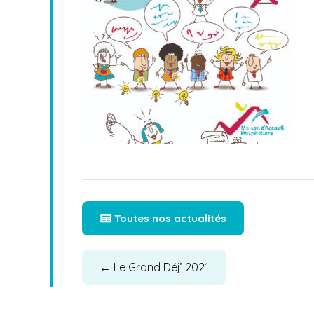
Toutes nos actualités
←
Le Grand Déj’ 2021