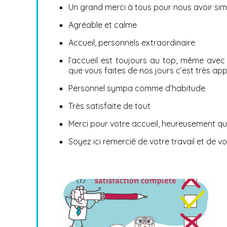
Un grand merci à tous pour nous avoir simp
Agréable et calme
Accueil, personnels extraordinaire
l’accueil est toujours au top, même avec
que vous faites de nos jours c’est très ap
Personnel sympa comme d’habitude
Très satisfaite de tout
Merci pour votre accueil, heureusement que
Soyez ici remercié de votre travail et de v