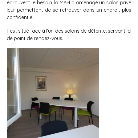
éprouvent le besoin, la MAH a aménagé un salon privé
leur permettant de se retrouver dans un endroit plus
confidentiel.
Il est situé face à l’un des salons de détente, servant ici
de point de rendez-vous.