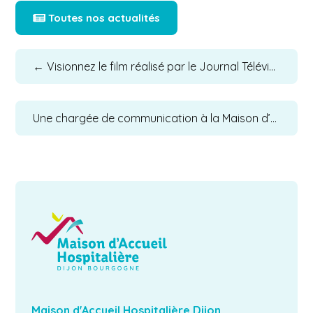
Toutes nos actualités
←
Visionnez le film réalisé par le Journal Télévisé du CHU Dijon Bourgogne sur la Maison d’Accueil Hospitalière
Une chargée de communication à la Maison d’Accueil Hospitalière
Maison d'Accueil Hospitalière Dijon