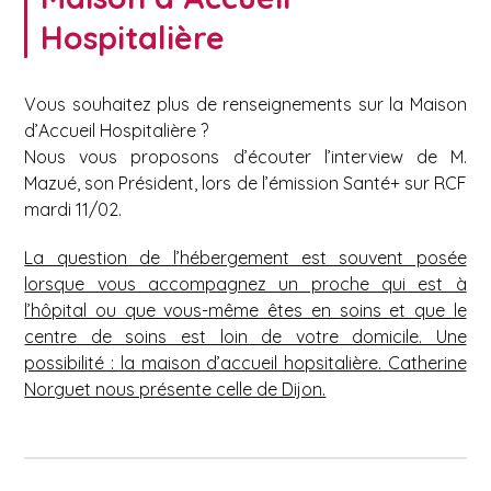
Hospitalière
Vous souhaitez plus de renseignements sur la Maison
d’Accueil Hospitalière ?
Nous vous proposons d’écouter l’interview de M.
Mazué, son Président, lors de l’émission Santé+ sur RCF
mardi 11/02.
La question de l’hébergement est souvent posée
lorsque vous accompagnez un proche qui est à
l’hôpital ou que vous-même êtes en soins et que le
centre de soins est loin de votre domicile. Une
possibilité : la maison d’accueil hopsitalière. Catherine
Norguet nous présente celle de Dijon.