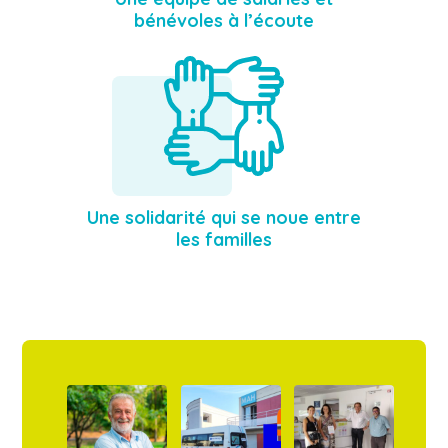
bénévoles à l’écoute
Une solidarité qui se noue entre
les familles