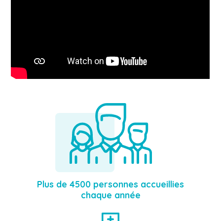
Plus de 4500 personnes accueillies
chaque année