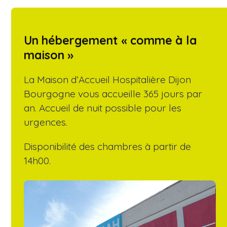
Un hébergement « comme à la
maison »
La Maison d’Accueil Hospitalière Dijon
Bourgogne vous accueille 365 jours par
an. Accueil de nuit possible pour les
urgences.
Disponibilité des chambres à partir de
14h00.