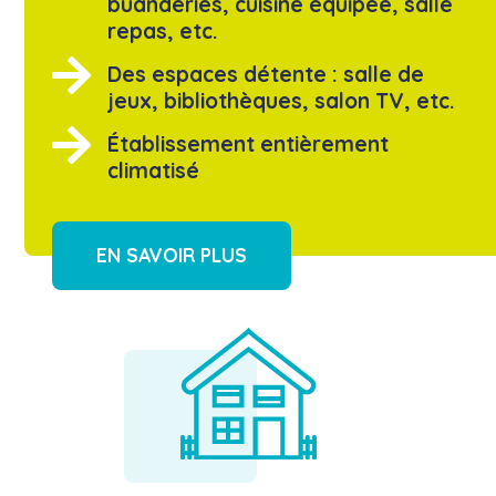
buanderies, cuisine équipée, salle
repas, etc.
Des espaces détente : salle de
jeux, bibliothèques, salon TV, etc.
Établissement entièrement
climatisé
EN SAVOIR PLUS