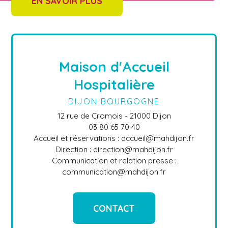
EN SAVOIR PLUS
Maison d'Accueil
Hospitalière
DIJON BOURGOGNE
12 rue de Cromois - 21000 Dijon
03 80 65 70 40
Accueil et réservations : accueil@mahdijon.fr
Direction : direction@mahdijon.fr
Communication et relation presse :
communication@mahdijon.fr
CONTACT