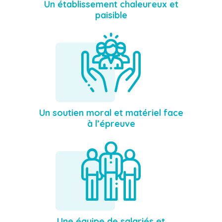
Un établissement chaleureux et
paisible
Un soutien moral et matériel face
à l’épreuve
Une équipe de salariés et