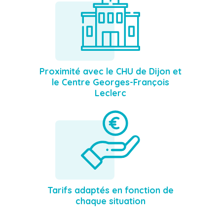
Proximité avec le CHU de Dijon et
le Centre Georges-François
Leclerc
Tarifs adaptés en fonction de
chaque situation